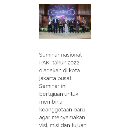
Seminar nasional
PAKI tahun 2022
diadakan di kota
jakarta pusat.
Seminar ini
bertujuan untuk
membina
keanggotaan baru
agar menyamakan
visi, misi dan tujuan