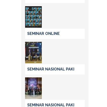
SEMINAR ONLINE
SEMINAR NASIONAL PAKI
SEMINAR NASIONAL PAKI