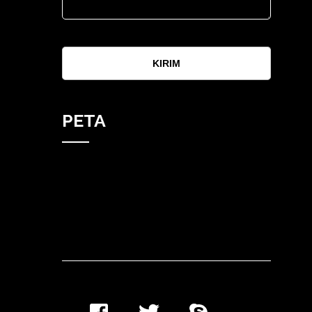
KIRIM
PETA