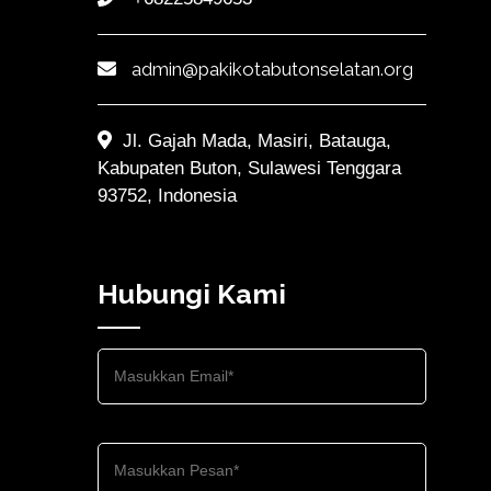
admin@pakikotabutonselatan.org
Jl. Gajah Mada, Masiri, Batauga,
Kabupaten Buton, Sulawesi Tenggara
93752, Indonesia
Hubungi Kami