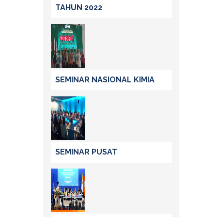
TAHUN 2022
SEMINAR NASIONAL KIMIA
SEMINAR PUSAT