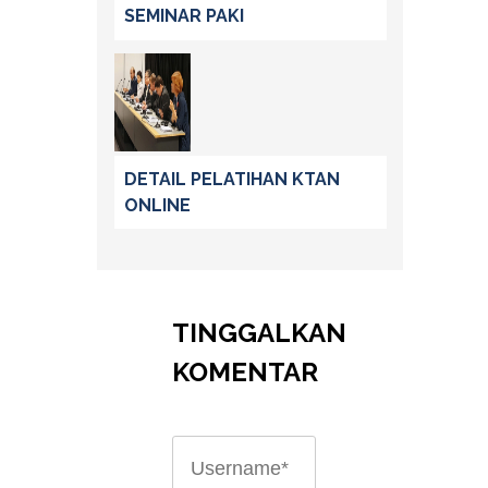
SEMINAR PAKI
DETAIL PELATIHAN KTAN
ONLINE
TINGGALKAN
KOMENTAR