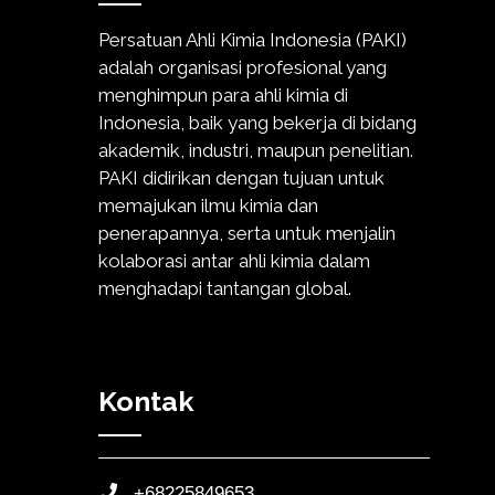
Persatuan Ahli Kimia Indonesia (PAKI)
adalah organisasi profesional yang
menghimpun para ahli kimia di
Indonesia, baik yang bekerja di bidang
akademik, industri, maupun penelitian.
PAKI didirikan dengan tujuan untuk
memajukan ilmu kimia dan
penerapannya, serta untuk menjalin
kolaborasi antar ahli kimia dalam
menghadapi tantangan global.
Kontak
+68225849653