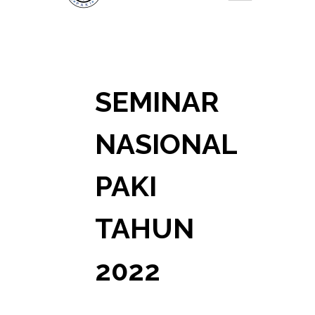
SEMINAR
NASIONAL
PAKI
TAHUN
2022