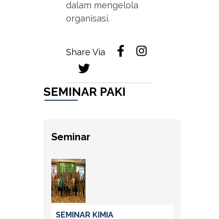
dalam mengelola
organisasi.
Share Via
SEMINAR PAKI
Seminar
SEMINAR KIMIA